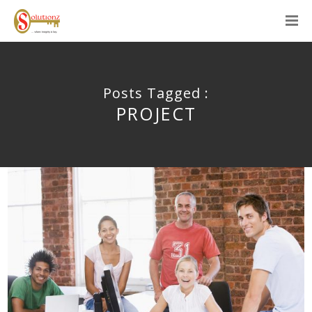
Posts Tagged :
PROJECT